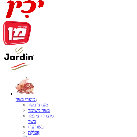
מוצרי בשר
מעדני בשר
בשר משומר
מוצרי חצי גמר
בשר
בשר עוף
פְּסוֹלֶת