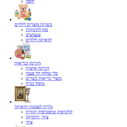
כשרות מוצרים לילדים
מזון לתינוקות
צעצועים
יודאיקה לילדים
היגיינה ובריאות
היגיינה אישית
כלי שולחן חד פעמי
מוצרי בריאות כשרים
טיפול בבית
גלריה לאמנות יודאיקה
קליגרפיה וטיפוגרפיה יהודית
ציור, קרמיקה
ציור