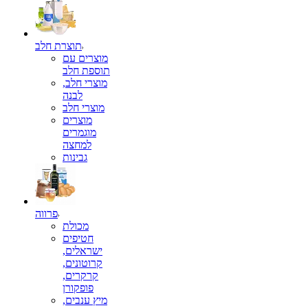
תוצרת חלב
מוצרים עם
תוספת חלב
מוצרי חלב,
לבנה
מוצרי חלב
מוצרים
מוגמרים
למחצה
גבינות
פרווה
מכולת
חטיפים
ישראלים,
קרוטונים,
קרקרים,
פופקורן
מיץ ענבים,