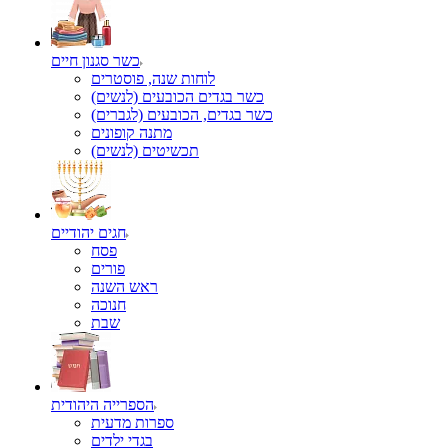
כשר סגנון חיים
לוחות שנה, פוסטרים
כשר בגדים הכובעים (לנשים)
כשר בגדים, הכובעים (לגברים)
מתנה קופונים
תכשיטים (לנשים)
חגים יהודיים
פסח
פורים
ראש השנה
חנוכה
שבת
הספרייה היהודית
ספרות מדעית
בגדי ילדים