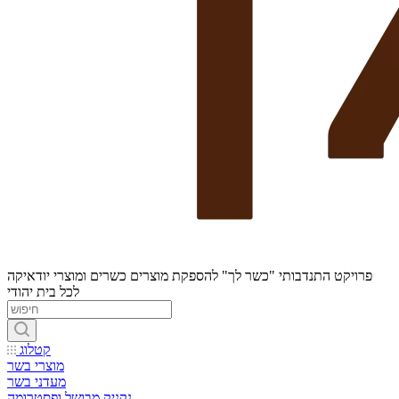
פרויקט התנדבותי "כשר לך" להספקת מוצרים כשרים ומוצרי יודאיקה
לכל בית יהודי
קטלוג
מוצרי בשר
מעדני בשר
נקניק מבושל ופסטרומה