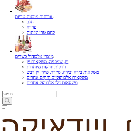
ארוחות מוכנות טריות
חלב
פרווה
לחם טרי ומזונות
מוצרי אלכוהול כשרים
יין, שמפניה, משקאות יין
וודקות וודקות מיוחדות
משקאות בירה ובירה, סיידר, פויר, יין דבש
משקאות אלכוהוליים חזקים אחרים
משקאות דלי אלכוהול אחרים