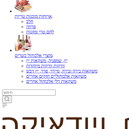
ארוחות מוכנות טריות
חלב
פרווה
לחם טרי ומזונות
מוצרי אלכוהול כשרים
יין, שמפניה, משקאות יין
וודקות וודקות מיוחדות
משקאות בירה ובירה, סיידר, פויר, יין דבש
משקאות אלכוהוליים חזקים אחרים
משקאות דלי אלכוהול אחרים