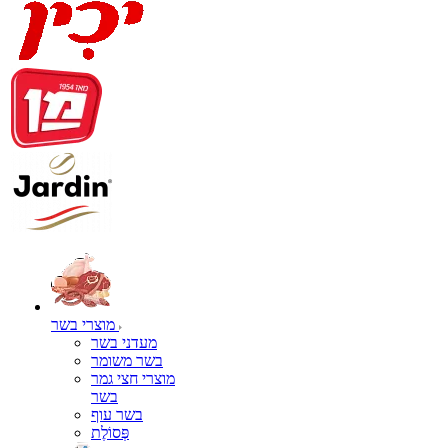
מוצרי בשר
מעדני בשר
בשר משומר
מוצרי חצי גמר
בשר
בשר עוף
פְּסוֹלֶת