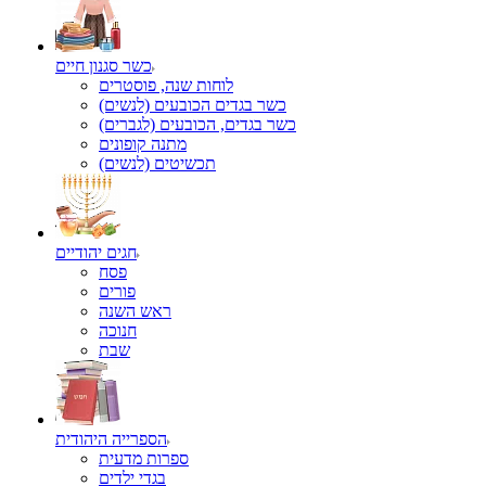
כשר סגנון חיים
לוחות שנה, פוסטרים
כשר בגדים הכובעים (לנשים)
כשר בגדים, הכובעים (לגברים)
מתנה קופונים
תכשיטים (לנשים)
חגים יהודיים
פסח
פורים
ראש השנה
חנוכה
שבת
הספרייה היהודית
ספרות מדעית
בגדי ילדים