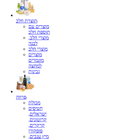
תוצרת חלב
מוצרים עם
תוספת חלב
מוצרי חלב,
לבנה
מוצרי חלב
מוצרים
מוגמרים
למחצה
גבינות
פרווה
מכולת
חטיפים
ישראלים,
קרוטונים,
קרקרים,
פופקורן
מיץ ענבים,