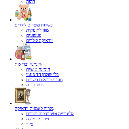
כשרות מוצרים לילדים
מזון לתינוקות
צעצועים
יודאיקה לילדים
היגיינה ובריאות
היגיינה אישית
כלי שולחן חד פעמי
מוצרי בריאות כשרים
טיפול בבית
גלריה לאמנות יודאיקה
קליגרפיה וטיפוגרפיה יהודית
ציור, קרמיקה
ציור