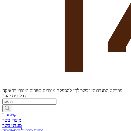
פרויקט התנדבותי "כשר לך" להספקת מוצרים כשרים ומוצרי יודאיקה
לכל בית יהודי
קטלוג
מוצרי בשר
מעדני בשר
נקניק מבושל ופסטרומה