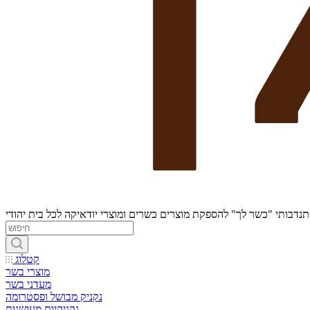
נדבותי "כשר לך" להספקת מוצרים כשרים ומוצרי יודאיקה לכל בית יהודי
קטלוג
מוצרי בשר
מעדני בשר
נקניק מבושל ופסטרומה
נקניקיות מעושנות