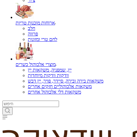
ציור
ארוחות מוכנות טריות
חלב
פרווה
לחם טרי ומזונות
מוצרי אלכוהול כשרים
יין, שמפניה, משקאות יין
וודקות וודקות מיוחדות
משקאות בירה ובירה, סיידר, פויר, יין דבש
משקאות אלכוהוליים חזקים אחרים
משקאות דלי אלכוהול אחרים