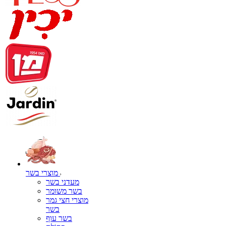
מוצרי בשר
מעדני בשר
בשר משומר
מוצרי חצי גמר
בשר
בשר עוף