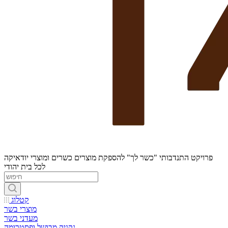
פרויקט התנדבותי "כשר לך" להספקת מוצרים כשרים ומוצרי יודאיקה
לכל בית יהודי
קטלוג
מוצרי בשר
מעדני בשר
נקניק מבושל ופסטרומה