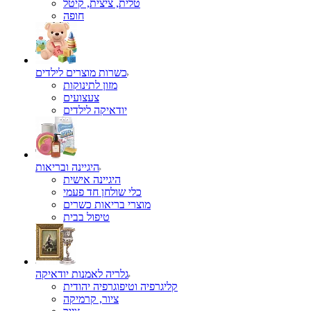
טלית, ציצית, קיטל
כשרות מוצרים לילדים
מזון לתינוקות
צעצועים
יודאיקה לילדים
היגיינה ובריאות
היגיינה אישית
כלי שולחן חד פעמי
מוצרי בריאות כשרים
טיפול בבית
גלריה לאמנות יודאיקה
קליגרפיה וטיפוגרפיה יהודית
ציור, קרמיקה