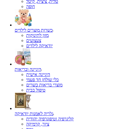
טלית, ציצית, קיטל
כשרות מוצרים לילדים
מזון לתינוקות
צעצועים
יודאיקה לילדים
היגיינה ובריאות
היגיינה אישית
כלי שולחן חד פעמי
מוצרי בריאות כשרים
טיפול בבית
גלריה לאמנות יודאיקה
קליגרפיה וטיפוגרפיה יהודית
ציור, קרמיקה