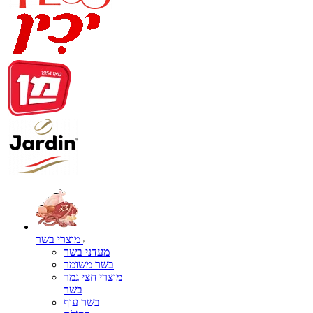
מוצרי בשר
מעדני בשר
בשר משומר
מוצרי חצי גמר
בשר
בשר עוף