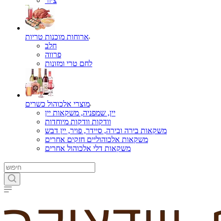
ציור
ארוחות מוכנות טריות
חלב
פרווה
לחם טרי ומזונות
מוצרי אלכוהול כשרים
יין, שמפניה, משקאות יין
וודקות וודקות מיוחדות
משקאות בירה ובירה, סיידר, פויר, יין דבש
משקאות אלכוהוליים חזקים אחרים
משקאות דלי אלכוהול אחרים