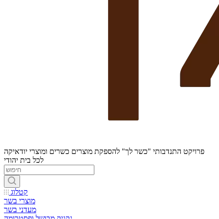
פרויקט התנדבותי "כשר לך" להספקת מוצרים כשרים ומוצרי יודאיקה
לכל בית יהודי
קטלוג
מוצרי בשר
מעדני בשר
נקניק מבושל ופסטרומה