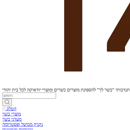
נדבותי "כשר לך" להספקת מוצרים כשרים ומוצרי יודאיקה לכל בית יהודי
קטלוג
מוצרי בשר
מעדני בשר
נקניק מבושל ופסטרומה
נקניקיות מעושנות