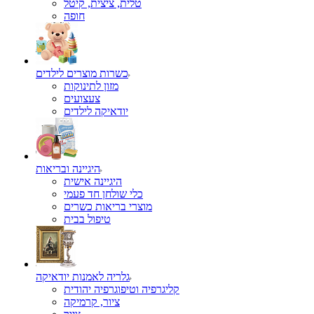
טלית, ציצית, קיטל
כשרות מוצרים לילדים
מזון לתינוקות
צעצועים
יודאיקה לילדים
היגיינה ובריאות
היגיינה אישית
כלי שולחן חד פעמי
מוצרי בריאות כשרים
טיפול בבית
גלריה לאמנות יודאיקה
קליגרפיה וטיפוגרפיה יהודית
ציור, קרמיקה