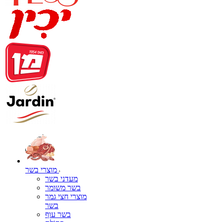
מוצרי בשר
מעדני בשר
בשר משומר
מוצרי חצי גמר
בשר
בשר עוף