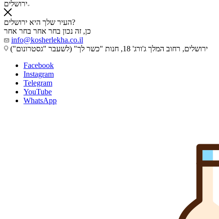
ירושלים
העיר שלך היא ירושלים?
כן, זה נכון
בחר אחר
בחר אחר
info@kosherlekha.co.il
ירושלים, רחוב המלך ג'ורג' 18, חנות "כשר לך" (לשעבר "גסטרונום")
Facebook
Instagram
Telegram
YouTube
WhatsApp