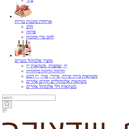
ציור
ארוחות מוכנות טריות
חלב
פרווה
לחם טרי ומזונות
מוצרי אלכוהול כשרים
יין, שמפניה, משקאות יין
וודקות וודקות מיוחדות
משקאות בירה ובירה, סיידר, פויר, יין דבש
משקאות אלכוהוליים חזקים אחרים
משקאות דלי אלכוהול אחרים