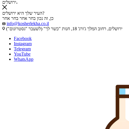
ירושלים
העיר שלך היא ירושלים?
כן, זה נכון
בחר אחר
בחר אחר
info@kosherlekha.co.il
ירושלים, רחוב המלך ג'ורג' 18, חנות "כשר לך" (לשעבר "גסטרונום")
Facebook
Instagram
Telegram
YouTube
WhatsApp