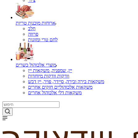
ציור
ארוחות מוכנות טריות
חלב
פרווה
לחם טרי ומזונות
מוצרי אלכוהול כשרים
יין, שמפניה, משקאות יין
וודקות וודקות מיוחדות
משקאות בירה ובירה, סיידר, פויר, יין דבש
משקאות אלכוהוליים חזקים אחרים
משקאות דלי אלכוהול אחרים