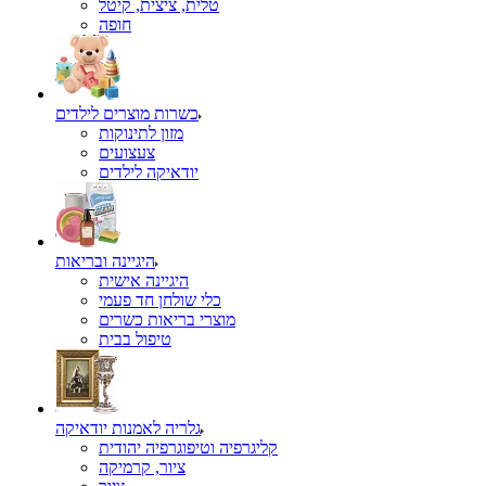
טלית, ציצית, קיטל
כשרות מוצרים לילדים
מזון לתינוקות
צעצועים
יודאיקה לילדים
היגיינה ובריאות
היגיינה אישית
כלי שולחן חד פעמי
מוצרי בריאות כשרים
טיפול בבית
גלריה לאמנות יודאיקה
קליגרפיה וטיפוגרפיה יהודית
ציור, קרמיקה