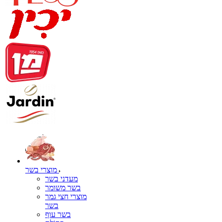
מוצרי בשר
מעדני בשר
בשר משומר
מוצרי חצי גמר
בשר
בשר עוף