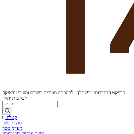
פרויקט התנדבותי "כשר לך" להספקת מוצרים כשרים ומוצרי יודאיקה
לכל בית יהודי
קטלוג
מוצרי בשר
מעדני בשר
נקניק מבושל ופסטרומה