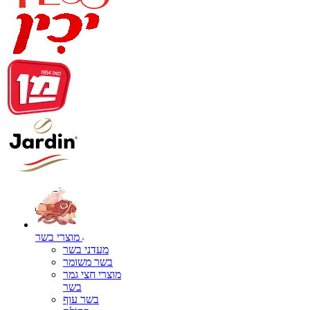
מוצרי בשר
מעדני בשר
בשר משומר
מוצרי חצי גמר
בשר
בשר עוף