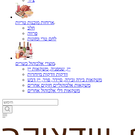
ציור
ארוחות מוכנות טריות
חלב
פרווה
לחם טרי ומזונות
מוצרי אלכוהול כשרים
יין, שמפניה, משקאות יין
וודקות וודקות מיוחדות
משקאות בירה ובירה, סיידר, פויר, יין דבש
משקאות אלכוהוליים חזקים אחרים
משקאות דלי אלכוהול אחרים