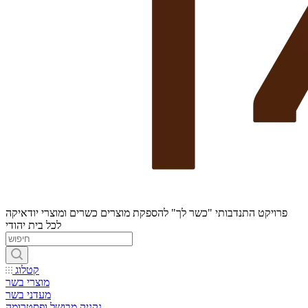
פרויקט התנדבותי "כשר לך" להספקת מוצרים כשרים ומוצרי יודאיקה
לכל בית יהודי
קטלוג
מוצרי בשר
מעדני בשר
נקניק מבושל ופסטרומה