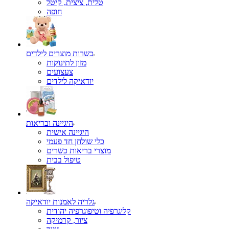
טלית, ציצית, קיטל
כשרות מוצרים לילדים
מזון לתינוקות
צעצועים
יודאיקה לילדים
היגיינה ובריאות
היגיינה אישית
כלי שולחן חד פעמי
מוצרי בריאות כשרים
טיפול בבית
גלריה לאמנות יודאיקה
קליגרפיה וטיפוגרפיה יהודית
ציור, קרמיקה