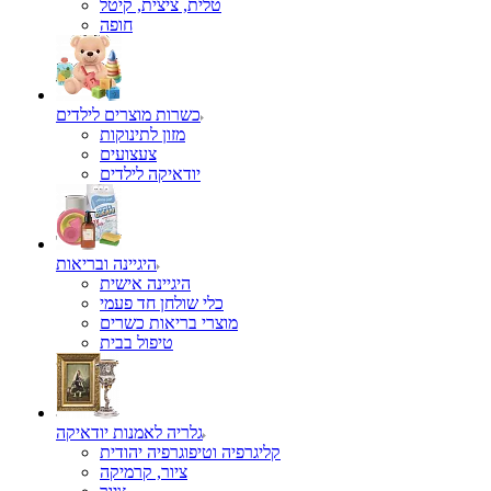
טלית, ציצית, קיטל
כשרות מוצרים לילדים
מזון לתינוקות
צעצועים
יודאיקה לילדים
היגיינה ובריאות
היגיינה אישית
כלי שולחן חד פעמי
מוצרי בריאות כשרים
טיפול בבית
גלריה לאמנות יודאיקה
קליגרפיה וטיפוגרפיה יהודית
ציור, קרמיקה