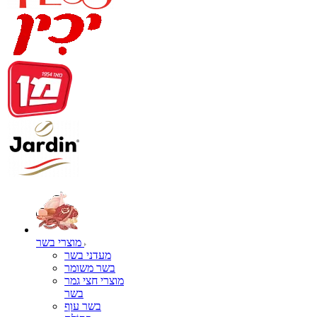
מוצרי בשר
מעדני בשר
בשר משומר
מוצרי חצי גמר
בשר
בשר עוף