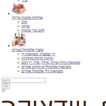
ציור
ארוחות מוכנות טריות
חלב
פרווה
לחם טרי ומזונות
מוצרי אלכוהול כשרים
יין, שמפניה, משקאות יין
וודקות וודקות מיוחדות
משקאות בירה ובירה, סיידר, פויר, יין דבש
משקאות אלכוהוליים חזקים אחרים
משקאות דלי אלכוהול אחרים