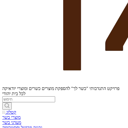
פרויקט התנדבותי "כשר לך" להספקת מוצרים כשרים ומוצרי יודאיקה
לכל בית יהודי
קטלוג
מוצרי בשר
מעדני בשר
נקניק מבושל ופסטרומה