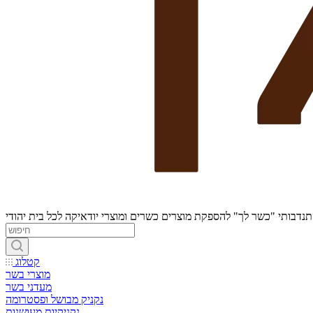
נדבותי "כשר לך" להספקת מוצרים כשרים ומוצרי יודאיקה לכל בית יהודי
קטלוג
מוצרי בשר
מעדני בשר
נקניק מבושל ופסטרומה
נקניקיות מעושנות